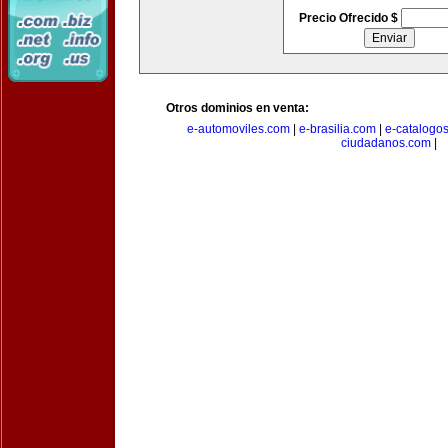
Precio Ofrecido $
Otros dominios en venta:
e-automoviles.com
|
e-brasilia.com
|
e-catalogo
ciudadanos.com
|