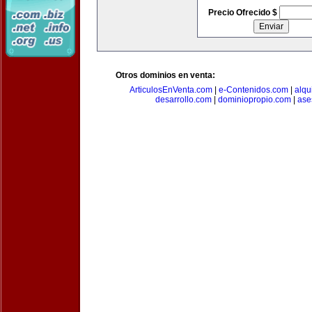
Precio Ofrecido $
Otros dominios en venta:
ArticulosEnVenta.com
|
e-Contenidos.com
|
alqu
desarrollo.com
|
dominiopropio.com
|
ase