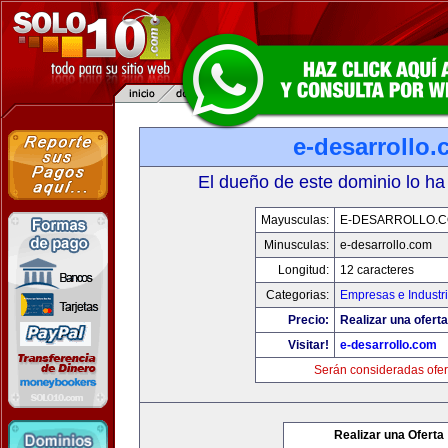
e-desarrollo
El dueño de este dominio lo ha
Mayusculas:
E-DESARROLLO.
Minusculas:
e-desarrollo.com
Longitud:
12 caracteres
Categorias:
Empresas e Industr
Precio:
Realizar una oferta
Visitar!
e-desarrollo.com
Serán consideradas ofer
Realizar una Oferta