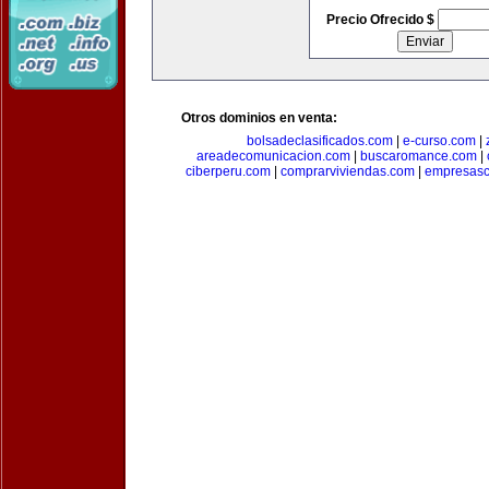
Precio Ofrecido $
Otros dominios en venta:
bolsadeclasificados.com
|
e-curso.com
|
areadecomunicacion.com
|
buscaromance.com
|
ciberperu.com
|
comprarviviendas.com
|
empresasc